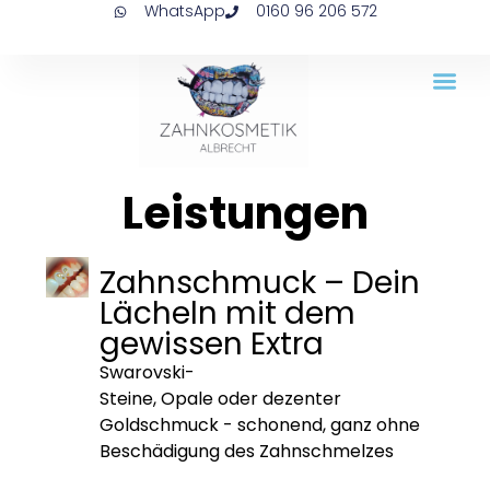
WhatsApp
0160 96 206 572
Leistungen
Zahnschmuck – Dein
Lächeln mit dem
gewissen Extra
Swarovski-
Steine, Opale oder dezenter
Goldschmuck - schonend, ganz ohne
Beschädigung des Zahnschmelzes