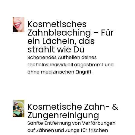
Kosmetisches
Zahnbleaching – Für
ein Lächeln, das
strahlt wie Du
Schonendes Aufhellen deines
Lächelns: individuell abgestimmt und
ohne medizinischen Eingriff.
Kosmetische Zahn- &
Zungenreinigung
Sanfte Entfernung von Verfärbungen
auf Zähnen und Zunge für frischen